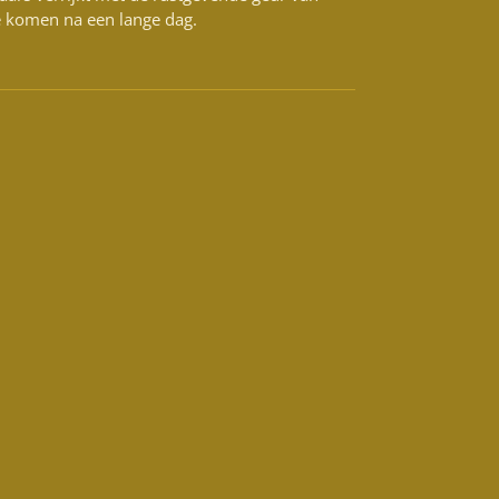
te komen na een lange dag.